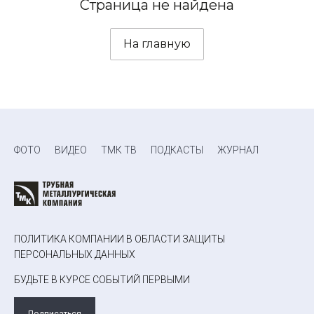
Страница не найдена
На главную
ФОТО
ВИДЕО
ТМК ТВ
ПОДКАСТЫ
ЖУРНАЛ
ПОЛИТИКА КОМПАНИИ В ОБЛАСТИ ЗАЩИТЫ
ПЕРСОНАЛЬНЫХ ДАННЫХ
БУДЬТЕ В КУРСЕ СОБЫТИЙ ПЕРВЫМИ
Подписаться