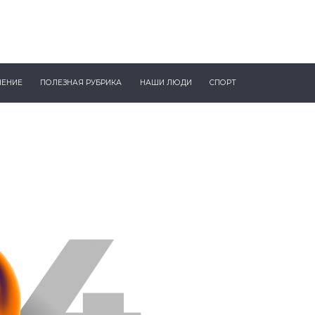
ЧЕНИЕ
ПОЛЕЗНАЯ РУБРИКА
НАШИ ЛЮДИ
СПОРТ