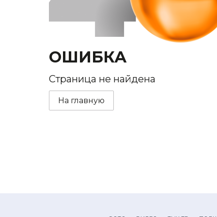
ОШИБКА
Страница не найдена
На главную