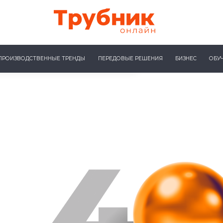
ПРОИЗВОДСТВЕННЫЕ ТРЕНДЫ
ПЕРЕДОВЫЕ РЕШЕНИЯ
БИЗНЕС
ОБУ