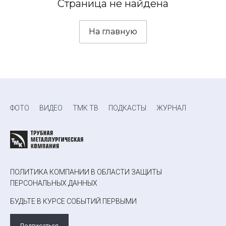
Страница не найдена
На главную
ФОТО
ВИДЕО
ТМК ТВ
ПОДКАСТЫ
ЖУРНАЛ
ПОЛИТИКА КОМПАНИИ В ОБЛАСТИ ЗАЩИТЫ
ПЕРСОНАЛЬНЫХ ДАННЫХ
БУДЬТЕ В КУРСЕ СОБЫТИЙ ПЕРВЫМИ
Подписаться