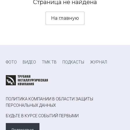
Страница не найдена
На главную
ФОТО
ВИДЕО
ТМК ТВ
ПОДКАСТЫ
ЖУРНАЛ
ПОЛИТИКА КОМПАНИИ В ОБЛАСТИ ЗАЩИТЫ
ПЕРСОНАЛЬНЫХ ДАННЫХ
БУДЬТЕ В КУРСЕ СОБЫТИЙ ПЕРВЫМИ
Подписаться