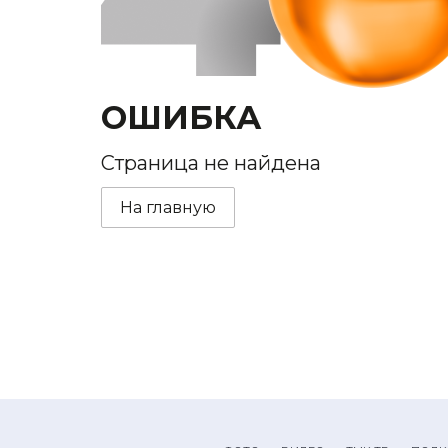
ОШИБКА
Страница не найдена
На главную