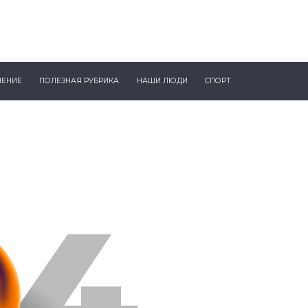
ЧЕНИЕ
ПОЛЕЗНАЯ РУБРИКА
НАШИ ЛЮДИ
СПОРТ