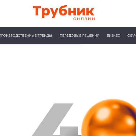
ПРОИЗВОДСТВЕННЫЕ ТРЕНДЫ
ПЕРЕДОВЫЕ РЕШЕНИЯ
БИЗНЕС
ОБУ