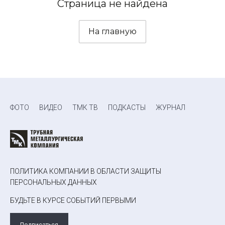
Страница не найдена
На главную
ФОТО
ВИДЕО
ТМК ТВ
ПОДКАСТЫ
ЖУРНАЛ
ПОЛИТИКА КОМПАНИИ В ОБЛАСТИ ЗАЩИТЫ
ПЕРСОНАЛЬНЫХ ДАННЫХ
БУДЬТЕ В КУРСЕ СОБЫТИЙ ПЕРВЫМИ
Подписаться