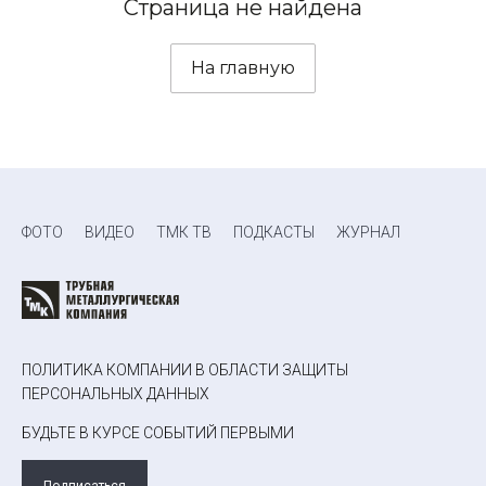
Страница не найдена
На главную
ФОТО
ВИДЕО
ТМК ТВ
ПОДКАСТЫ
ЖУРНАЛ
ПОЛИТИКА КОМПАНИИ В ОБЛАСТИ ЗАЩИТЫ
ПЕРСОНАЛЬНЫХ ДАННЫХ
БУДЬТЕ В КУРСЕ СОБЫТИЙ ПЕРВЫМИ
Подписаться