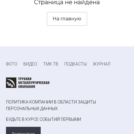
Страница не найдена
На главную
ФОТО
ВИДЕО
ТМК ТВ
ПОДКАСТЫ
ЖУРНАЛ
ПОЛИТИКА КОМПАНИИ В ОБЛАСТИ ЗАЩИТЫ
ПЕРСОНАЛЬНЫХ ДАННЫХ
БУДЬТЕ В КУРСЕ СОБЫТИЙ ПЕРВЫМИ
Подписаться