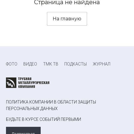
Страница не найдена
На главную
ФОТО
ВИДЕО
ТМК ТВ
ПОДКАСТЫ
ЖУРНАЛ
ПОЛИТИКА КОМПАНИИ В ОБЛАСТИ ЗАЩИТЫ
ПЕРСОНАЛЬНЫХ ДАННЫХ
БУДЬТЕ В КУРСЕ СОБЫТИЙ ПЕРВЫМИ
Подписаться