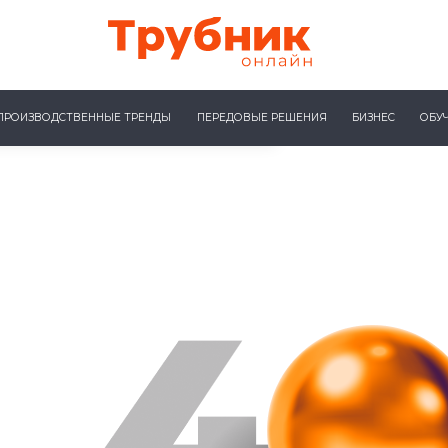
ПРОИЗВОДСТВЕННЫЕ ТРЕНДЫ
ПЕРЕДОВЫЕ РЕШЕНИЯ
БИЗНЕС
ОБУ