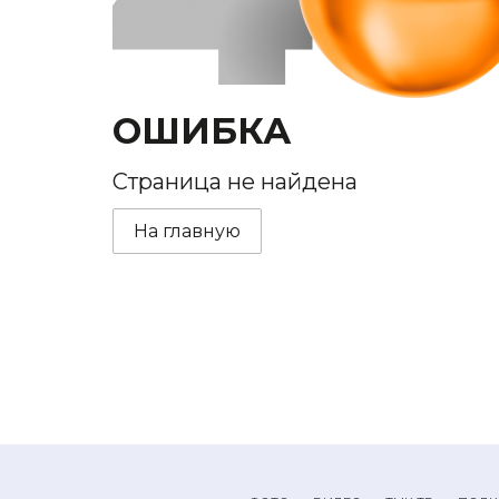
ОШИБКА
Страница не найдена
На главную