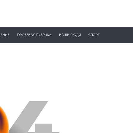
ЧЕНИЕ
ПОЛЕЗНАЯ РУБРИКА
НАШИ ЛЮДИ
СПОРТ