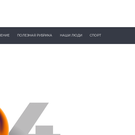
ЧЕНИЕ
ПОЛЕЗНАЯ РУБРИКА
НАШИ ЛЮДИ
СПОРТ