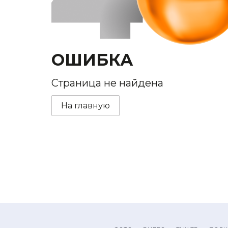
ОШИБКА
Страница не найдена
На главную