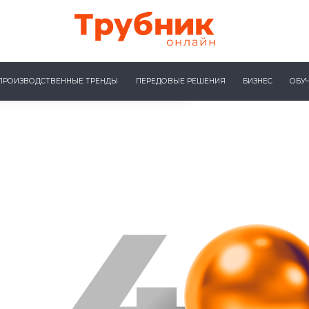
ПРОИЗВОДСТВЕННЫЕ ТРЕНДЫ
ПЕРЕДОВЫЕ РЕШЕНИЯ
БИЗНЕС
ОБУ