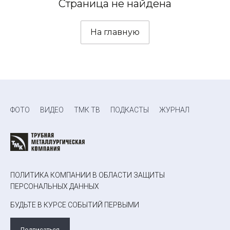
Страница не найдена
На главную
ФОТО
ВИДЕО
ТМК ТВ
ПОДКАСТЫ
ЖУРНАЛ
ПОЛИТИКА КОМПАНИИ В ОБЛАСТИ ЗАЩИТЫ
ПЕРСОНАЛЬНЫХ ДАННЫХ
БУДЬТЕ В КУРСЕ СОБЫТИЙ ПЕРВЫМИ
Подписаться