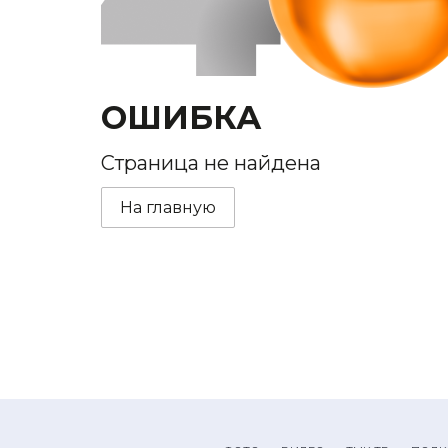
ОШИБКА
Страница не найдена
На главную