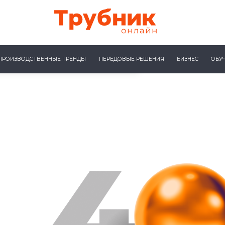
ПРОИЗВОДСТВЕННЫЕ ТРЕНДЫ
ПЕРЕДОВЫЕ РЕШЕНИЯ
БИЗНЕС
ОБУ