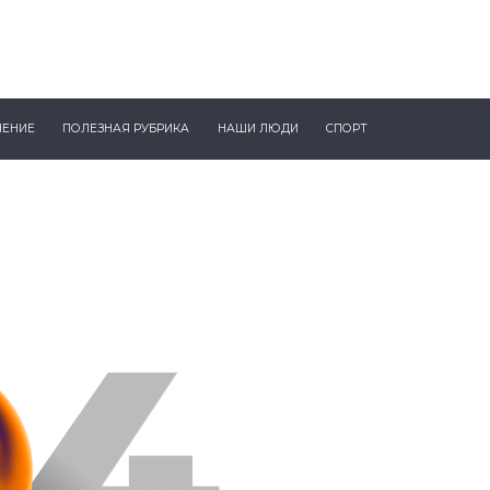
ЧЕНИЕ
ПОЛЕЗНАЯ РУБРИКА
НАШИ ЛЮДИ
СПОРТ