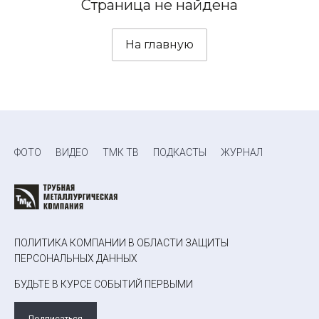
Страница не найдена
На главную
ФОТО
ВИДЕО
ТМК ТВ
ПОДКАСТЫ
ЖУРНАЛ
ПОЛИТИКА КОМПАНИИ В ОБЛАСТИ ЗАЩИТЫ
ПЕРСОНАЛЬНЫХ ДАННЫХ
БУДЬТЕ В КУРСЕ СОБЫТИЙ ПЕРВЫМИ
Подписаться