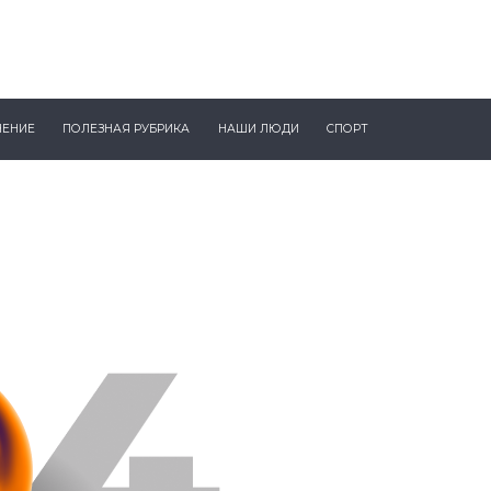
ЧЕНИЕ
ПОЛЕЗНАЯ РУБРИКА
НАШИ ЛЮДИ
СПОРТ