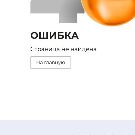
ОШИБКА
Страница не найдена
На главную