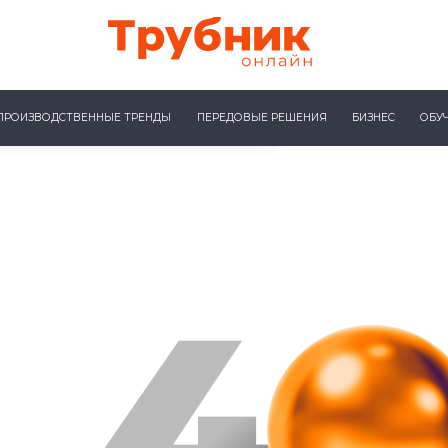
ПРОИЗВОДСТВЕННЫЕ ТРЕНДЫ
ПЕРЕДОВЫЕ РЕШЕНИЯ
БИЗНЕС
ОБУ