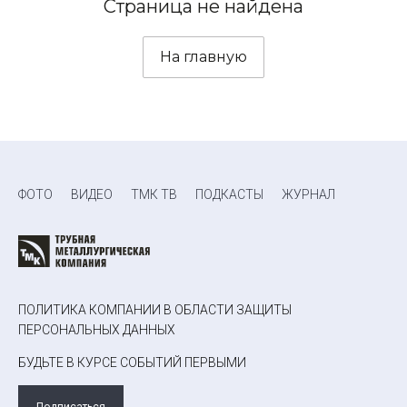
Страница не найдена
На главную
ФОТО
ВИДЕО
ТМК ТВ
ПОДКАСТЫ
ЖУРНАЛ
ПОЛИТИКА КОМПАНИИ В ОБЛАСТИ ЗАЩИТЫ
ПЕРСОНАЛЬНЫХ ДАННЫХ
БУДЬТЕ В КУРСЕ СОБЫТИЙ ПЕРВЫМИ
Подписаться