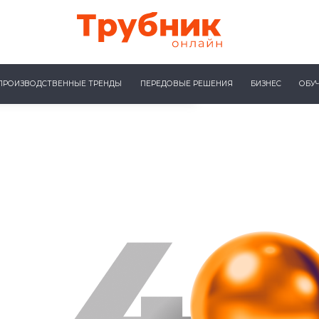
ПРОИЗВОДСТВЕННЫЕ ТРЕНДЫ
ПЕРЕДОВЫЕ РЕШЕНИЯ
БИЗНЕС
ОБУ