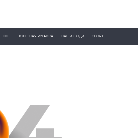
ЧЕНИЕ
ПОЛЕЗНАЯ РУБРИКА
НАШИ ЛЮДИ
СПОРТ