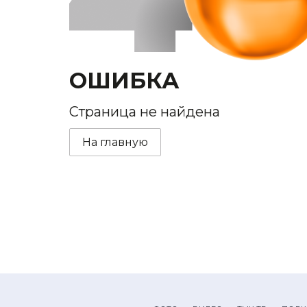
ОШИБКА
Страница не найдена
На главную