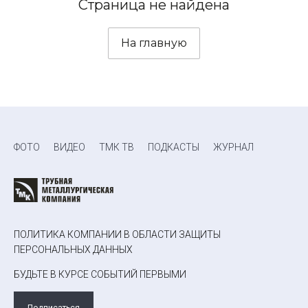
Страница не найдена
На главную
ФОТО
ВИДЕО
ТМК ТВ
ПОДКАСТЫ
ЖУРНАЛ
ПОЛИТИКА КОМПАНИИ В ОБЛАСТИ ЗАЩИТЫ
ПЕРСОНАЛЬНЫХ ДАННЫХ
БУДЬТЕ В КУРСЕ СОБЫТИЙ ПЕРВЫМИ
Подписаться