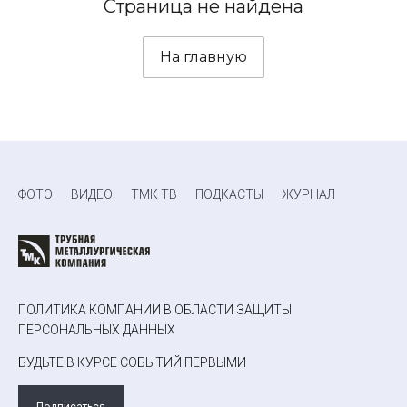
Страница не найдена
На главную
ФОТО
ВИДЕО
ТМК ТВ
ПОДКАСТЫ
ЖУРНАЛ
ПОЛИТИКА КОМПАНИИ В ОБЛАСТИ ЗАЩИТЫ
ПЕРСОНАЛЬНЫХ ДАННЫХ
БУДЬТЕ В КУРСЕ СОБЫТИЙ ПЕРВЫМИ
Подписаться