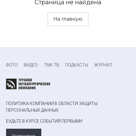
Страница не найдена
На главную
ФОТО
ВИДЕО
ТМК ТВ
ПОДКАСТЫ
ЖУРНАЛ
ПОЛИТИКА КОМПАНИИ В ОБЛАСТИ ЗАЩИТЫ
ПЕРСОНАЛЬНЫХ ДАННЫХ
БУДЬТЕ В КУРСЕ СОБЫТИЙ ПЕРВЫМИ
Подписаться