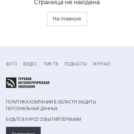
Страница не найдена
На главную
ФОТО
ВИДЕО
ТМК ТВ
ПОДКАСТЫ
ЖУРНАЛ
ПОЛИТИКА КОМПАНИИ В ОБЛАСТИ ЗАЩИТЫ
ПЕРСОНАЛЬНЫХ ДАННЫХ
БУДЬТЕ В КУРСЕ СОБЫТИЙ ПЕРВЫМИ
Подписаться