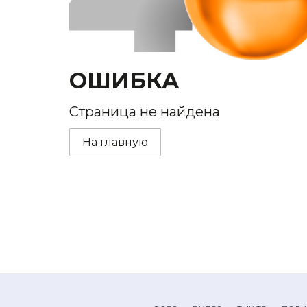
ОШИБКА
Страница не найдена
На главную