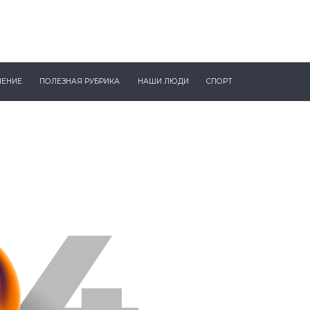
ЧЕНИЕ
ПОЛЕЗНАЯ РУБРИКА
НАШИ ЛЮДИ
СПОРТ