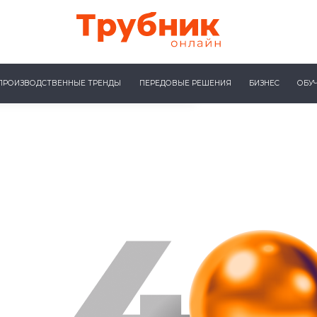
ПРОИЗВОДСТВЕННЫЕ ТРЕНДЫ
ПЕРЕДОВЫЕ РЕШЕНИЯ
БИЗНЕС
ОБУ