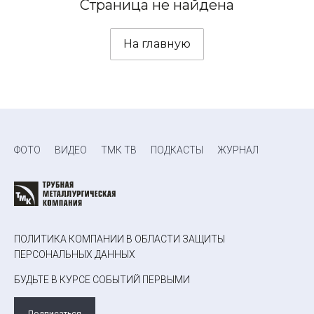
Страница не найдена
На главную
ФОТО
ВИДЕО
ТМК ТВ
ПОДКАСТЫ
ЖУРНАЛ
ПОЛИТИКА КОМПАНИИ В ОБЛАСТИ ЗАЩИТЫ
ПЕРСОНАЛЬНЫХ ДАННЫХ
БУДЬТЕ В КУРСЕ СОБЫТИЙ ПЕРВЫМИ
Подписаться