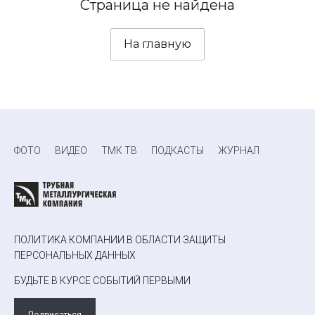
Страница не найдена
На главную
ФОТО
ВИДЕО
ТМК ТВ
ПОДКАСТЫ
ЖУРНАЛ
ПОЛИТИКА КОМПАНИИ В ОБЛАСТИ ЗАЩИТЫ
ПЕРСОНАЛЬНЫХ ДАННЫХ
БУДЬТЕ В КУРСЕ СОБЫТИЙ ПЕРВЫМИ
Подписаться