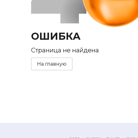
ОШИБКА
Страница не найдена
На главную