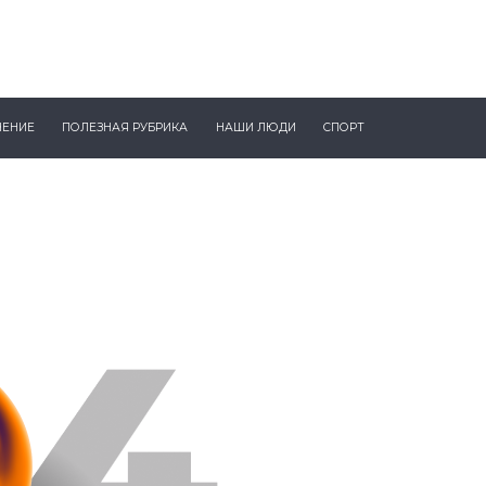
ЧЕНИЕ
ПОЛЕЗНАЯ РУБРИКА
НАШИ ЛЮДИ
СПОРТ