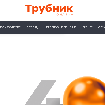
ПРОИЗВОДСТВЕННЫЕ ТРЕНДЫ
ПЕРЕДОВЫЕ РЕШЕНИЯ
БИЗНЕС
ОБУ