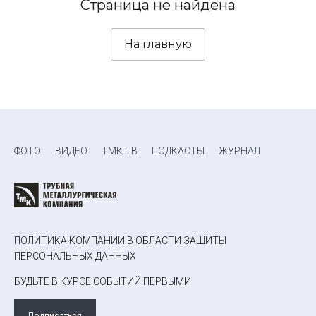
Страница не найдена
На главную
ФОТО
ВИДЕО
ТМК ТВ
ПОДКАСТЫ
ЖУРНАЛ
ПОЛИТИКА КОМПАНИИ В ОБЛАСТИ ЗАЩИТЫ
ПЕРСОНАЛЬНЫХ ДАННЫХ
БУДЬТЕ В КУРСЕ СОБЫТИЙ ПЕРВЫМИ
Подписаться