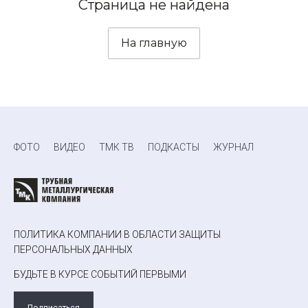
Страница не найдена
На главную
ФОТО
ВИДЕО
ТМК ТВ
ПОДКАСТЫ
ЖУРНАЛ
ПОЛИТИКА КОМПАНИИ В ОБЛАСТИ ЗАЩИТЫ
ПЕРСОНАЛЬНЫХ ДАННЫХ
БУДЬТЕ В КУРСЕ СОБЫТИЙ ПЕРВЫМИ
Подписаться