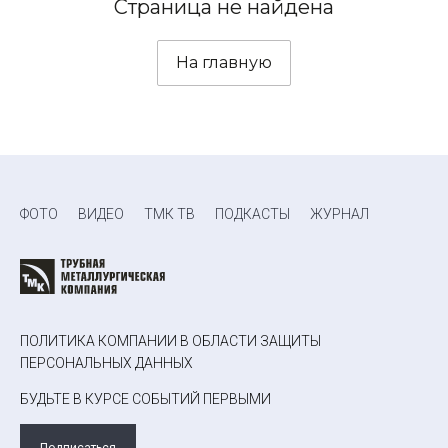
Страница не найдена
На главную
ФОТО
ВИДЕО
ТМК ТВ
ПОДКАСТЫ
ЖУРНАЛ
ПОЛИТИКА КОМПАНИИ В ОБЛАСТИ ЗАЩИТЫ
ПЕРСОНАЛЬНЫХ ДАННЫХ
БУДЬТЕ В КУРСЕ СОБЫТИЙ ПЕРВЫМИ
Подписаться