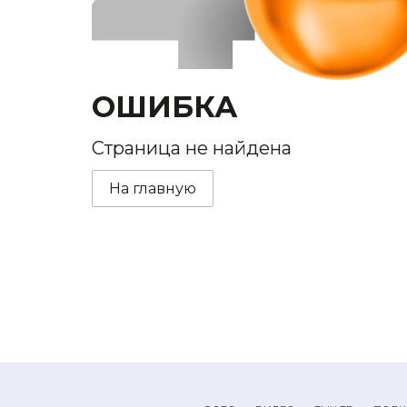
ОШИБКА
Страница не найдена
На главную