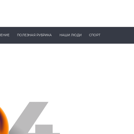
ЧЕНИЕ
ПОЛЕЗНАЯ РУБРИКА
НАШИ ЛЮДИ
СПОРТ