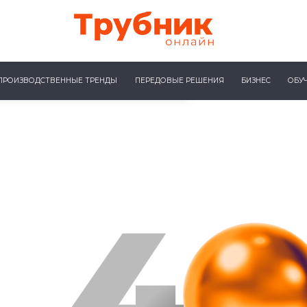
ПРОИЗВОДСТВЕННЫЕ ТРЕНДЫ
ПЕРЕДОВЫЕ РЕШЕНИЯ
БИЗНЕС
ОБУ