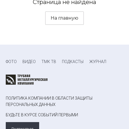
Страница не найдена
На главную
ФОТО
ВИДЕО
ТМК ТВ
ПОДКАСТЫ
ЖУРНАЛ
ПОЛИТИКА КОМПАНИИ В ОБЛАСТИ ЗАЩИТЫ
ПЕРСОНАЛЬНЫХ ДАННЫХ
БУДЬТЕ В КУРСЕ СОБЫТИЙ ПЕРВЫМИ
Подписаться