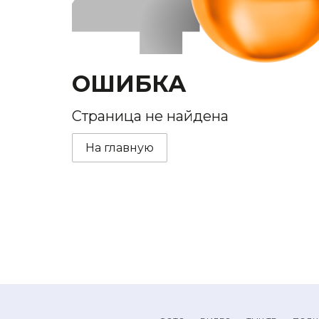
ОШИБКА
Страница не найдена
На главную