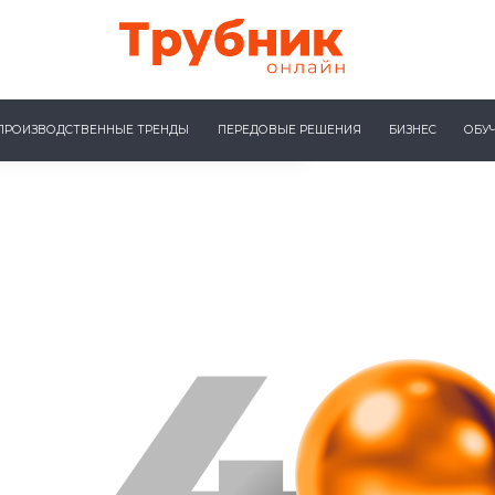
ПРОИЗВОДСТВЕННЫЕ ТРЕНДЫ
ПЕРЕДОВЫЕ РЕШЕНИЯ
БИЗНЕС
ОБУ