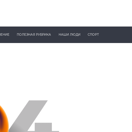
ЧЕНИЕ
ПОЛЕЗНАЯ РУБРИКА
НАШИ ЛЮДИ
СПОРТ