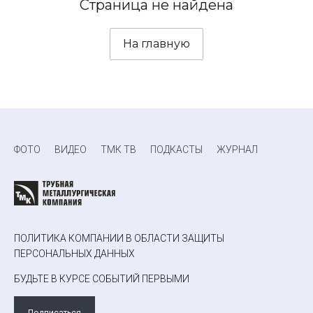
Страница не найдена
На главную
ФОТО
ВИДЕО
ТМК ТВ
ПОДКАСТЫ
ЖУРНАЛ
ПОЛИТИКА КОМПАНИИ В ОБЛАСТИ ЗАЩИТЫ
ПЕРСОНАЛЬНЫХ ДАННЫХ
БУДЬТЕ В КУРСЕ СОБЫТИЙ ПЕРВЫМИ
Подписаться