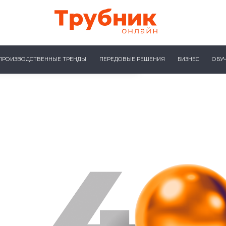
ПРОИЗВОДСТВЕННЫЕ ТРЕНДЫ
ПЕРЕДОВЫЕ РЕШЕНИЯ
БИЗНЕС
ОБУ