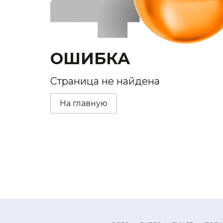
ОШИБКА
Страница не найдена
На главную