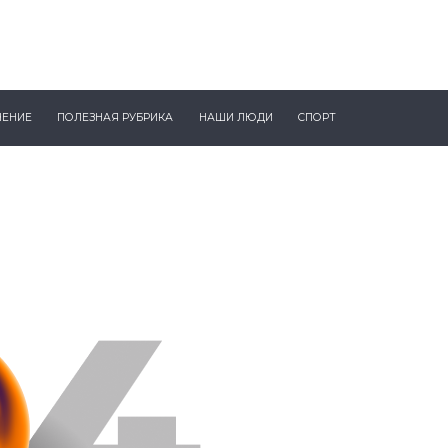
ЧЕНИЕ
ПОЛЕЗНАЯ РУБРИКА
НАШИ ЛЮДИ
СПОРТ