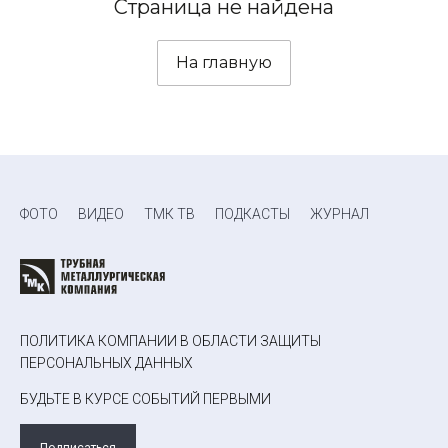
Страница не найдена
На главную
ФОТО
ВИДЕО
ТМК ТВ
ПОДКАСТЫ
ЖУРНАЛ
ПОЛИТИКА КОМПАНИИ В ОБЛАСТИ ЗАЩИТЫ
ПЕРСОНАЛЬНЫХ ДАННЫХ
БУДЬТЕ В КУРСЕ СОБЫТИЙ ПЕРВЫМИ
Подписаться