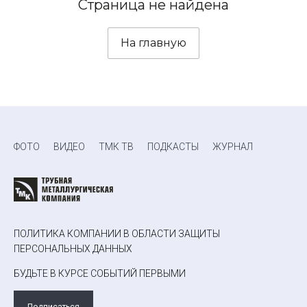
Страница не найдена
На главную
ФОТО
ВИДЕО
ТМК ТВ
ПОДКАСТЫ
ЖУРНАЛ
ПОЛИТИКА КОМПАНИИ В ОБЛАСТИ ЗАЩИТЫ
ПЕРСОНАЛЬНЫХ ДАННЫХ
БУДЬТЕ В КУРСЕ СОБЫТИЙ ПЕРВЫМИ
Подписаться