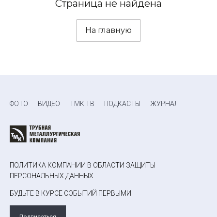
Страница не найдена
На главную
ФОТО
ВИДЕО
ТМК ТВ
ПОДКАСТЫ
ЖУРНАЛ
ПОЛИТИКА КОМПАНИИ В ОБЛАСТИ ЗАЩИТЫ
ПЕРСОНАЛЬНЫХ ДАННЫХ
БУДЬТЕ В КУРСЕ СОБЫТИЙ ПЕРВЫМИ
Подписаться