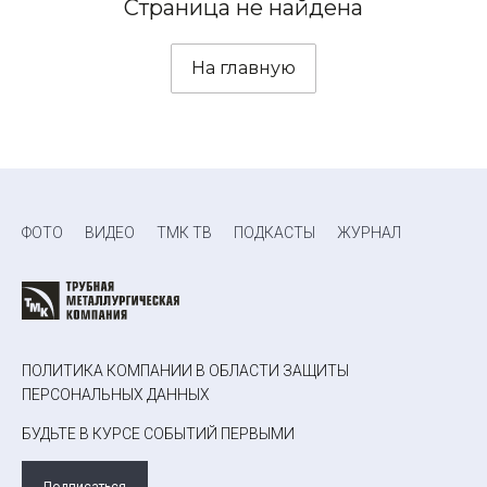
Страница не найдена
На главную
ФОТО
ВИДЕО
ТМК ТВ
ПОДКАСТЫ
ЖУРНАЛ
ПОЛИТИКА КОМПАНИИ В ОБЛАСТИ ЗАЩИТЫ
ПЕРСОНАЛЬНЫХ ДАННЫХ
БУДЬТЕ В КУРСЕ СОБЫТИЙ ПЕРВЫМИ
Подписаться