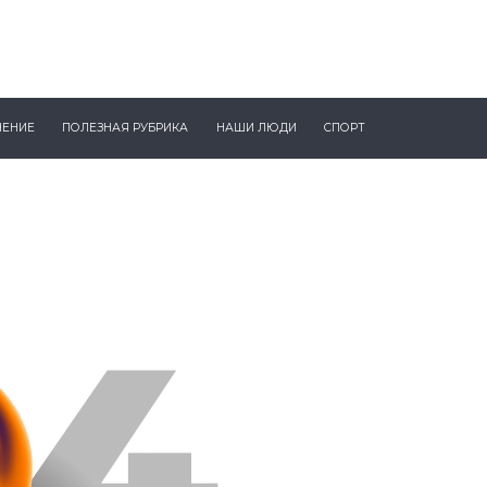
ЧЕНИЕ
ПОЛЕЗНАЯ РУБРИКА
НАШИ ЛЮДИ
СПОРТ