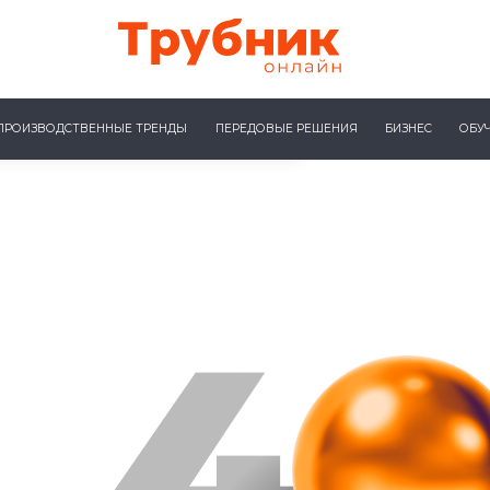
ПРОИЗВОДСТВЕННЫЕ ТРЕНДЫ
ПЕРЕДОВЫЕ РЕШЕНИЯ
БИЗНЕС
ОБУ