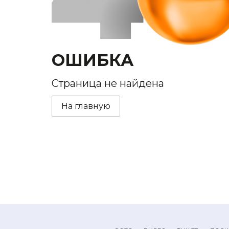
ОШИБКА
Страница не найдена
На главную