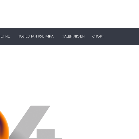
ЧЕНИЕ
ПОЛЕЗНАЯ РУБРИКА
НАШИ ЛЮДИ
СПОРТ