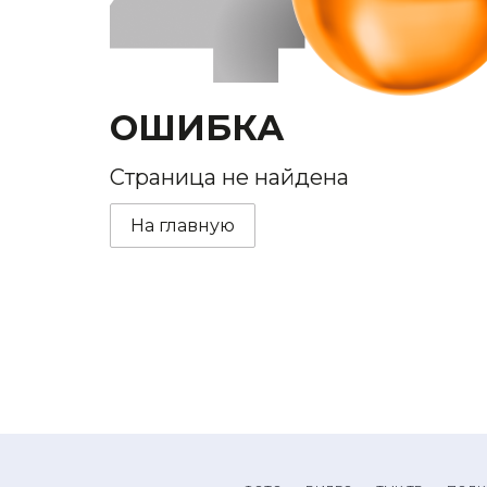
ОШИБКА
Страница не найдена
На главную