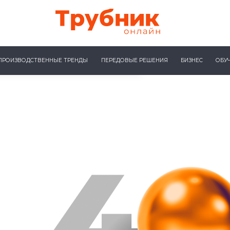
ПРОИЗВОДСТВЕННЫЕ ТРЕНДЫ
ПЕРЕДОВЫЕ РЕШЕНИЯ
БИЗНЕС
ОБУ