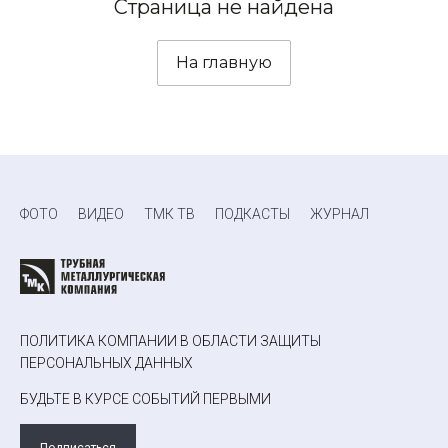
Страница не найдена
На главную
ФОТО
ВИДЕО
ТМК ТВ
ПОДКАСТЫ
ЖУРНАЛ
ПОЛИТИКА КОМПАНИИ В ОБЛАСТИ ЗАЩИТЫ
ПЕРСОНАЛЬНЫХ ДАННЫХ
БУДЬТЕ В КУРСЕ СОБЫТИЙ ПЕРВЫМИ
Подписаться