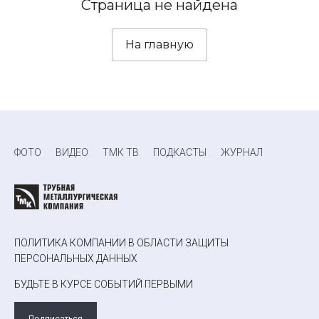
Страница не найдена
На главную
ФОТО
ВИДЕО
ТМК ТВ
ПОДКАСТЫ
ЖУРНАЛ
ПОЛИТИКА КОМПАНИИ В ОБЛАСТИ ЗАЩИТЫ
ПЕРСОНАЛЬНЫХ ДАННЫХ
БУДЬТЕ В КУРСЕ СОБЫТИЙ ПЕРВЫМИ
Подписаться