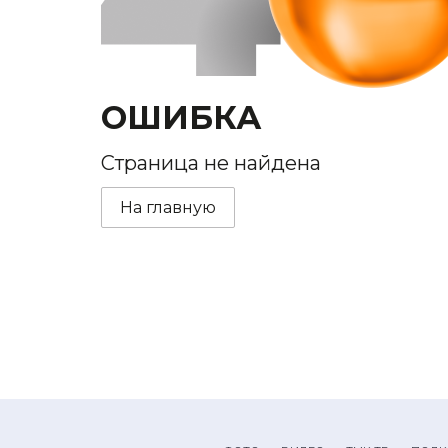
ОШИБКА
Страница не найдена
На главную