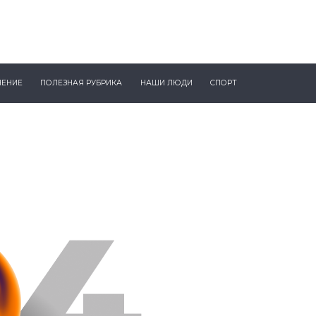
ЧЕНИЕ
ПОЛЕЗНАЯ РУБРИКА
НАШИ ЛЮДИ
СПОРТ