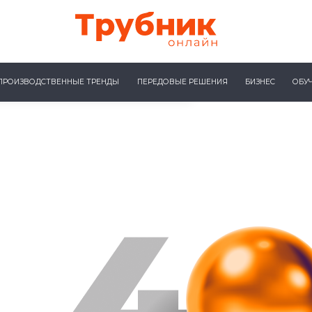
ПРОИЗВОДСТВЕННЫЕ ТРЕНДЫ
ПЕРЕДОВЫЕ РЕШЕНИЯ
БИЗНЕС
ОБУ