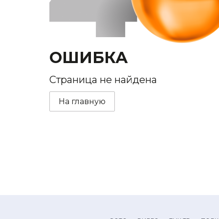
ОШИБКА
Страница не найдена
На главную