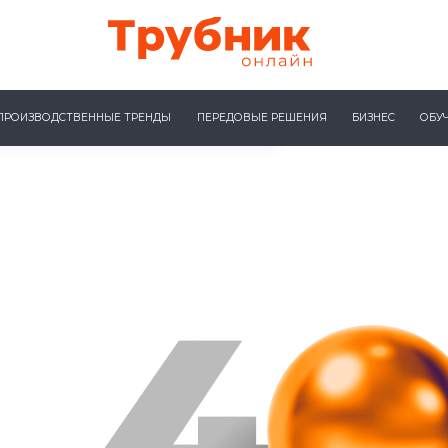
ПРОИЗВОДСТВЕННЫЕ ТРЕНДЫ
ПЕРЕДОВЫЕ РЕШЕНИЯ
БИЗНЕС
ОБУ