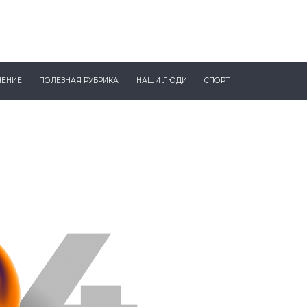
ЧЕНИЕ
ПОЛЕЗНАЯ РУБРИКА
НАШИ ЛЮДИ
СПОРТ