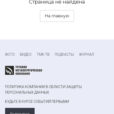
Страница не найдена
На главную
ФОТО
ВИДЕО
ТМК ТВ
ПОДКАСТЫ
ЖУРНАЛ
ПОЛИТИКА КОМПАНИИ В ОБЛАСТИ ЗАЩИТЫ
ПЕРСОНАЛЬНЫХ ДАННЫХ
БУДЬТЕ В КУРСЕ СОБЫТИЙ ПЕРВЫМИ
Подписаться