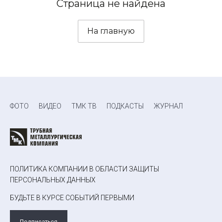
Страница не найдена
На главную
ФОТО
ВИДЕО
ТМК ТВ
ПОДКАСТЫ
ЖУРНАЛ
ПОЛИТИКА КОМПАНИИ В ОБЛАСТИ ЗАЩИТЫ
ПЕРСОНАЛЬНЫХ ДАННЫХ
БУДЬТЕ В КУРСЕ СОБЫТИЙ ПЕРВЫМИ
Подписаться