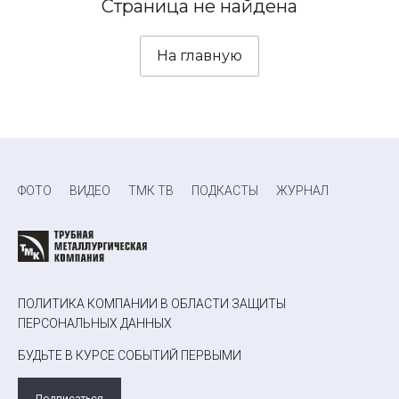
Страница не найдена
На главную
ФОТО
ВИДЕО
ТМК ТВ
ПОДКАСТЫ
ЖУРНАЛ
ПОЛИТИКА КОМПАНИИ В ОБЛАСТИ ЗАЩИТЫ
ПЕРСОНАЛЬНЫХ ДАННЫХ
БУДЬТЕ В КУРСЕ СОБЫТИЙ ПЕРВЫМИ
Подписаться