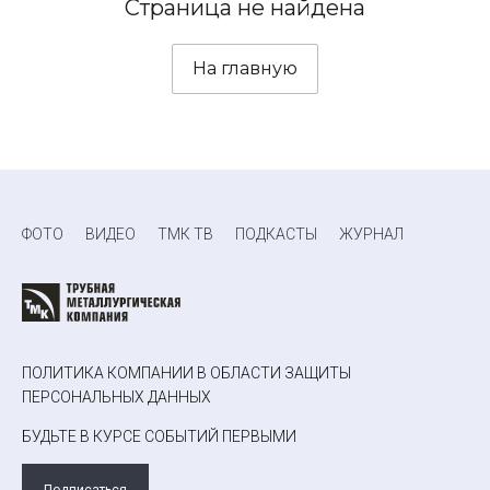
Страница не найдена
На главную
ФОТО
ВИДЕО
ТМК ТВ
ПОДКАСТЫ
ЖУРНАЛ
ПОЛИТИКА КОМПАНИИ В ОБЛАСТИ ЗАЩИТЫ
ПЕРСОНАЛЬНЫХ ДАННЫХ
БУДЬТЕ В КУРСЕ СОБЫТИЙ ПЕРВЫМИ
Подписаться