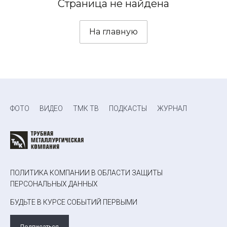
Страница не найдена
На главную
ФОТО
ВИДЕО
ТМК ТВ
ПОДКАСТЫ
ЖУРНАЛ
ПОЛИТИКА КОМПАНИИ В ОБЛАСТИ ЗАЩИТЫ
ПЕРСОНАЛЬНЫХ ДАННЫХ
БУДЬТЕ В КУРСЕ СОБЫТИЙ ПЕРВЫМИ
Подписаться