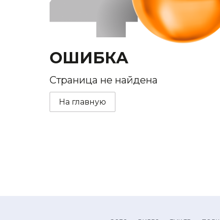
ОШИБКА
Страница не найдена
На главную