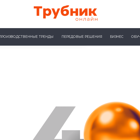
ПРОИЗВОДСТВЕННЫЕ ТРЕНДЫ
ПЕРЕДОВЫЕ РЕШЕНИЯ
БИЗНЕС
ОБУ