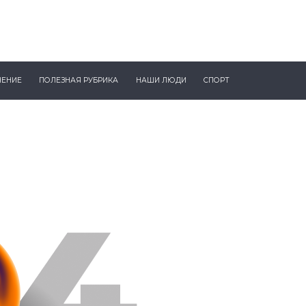
ЧЕНИЕ
ПОЛЕЗНАЯ РУБРИКА
НАШИ ЛЮДИ
СПОРТ