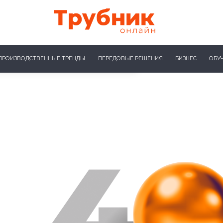
ПРОИЗВОДСТВЕННЫЕ ТРЕНДЫ
ПЕРЕДОВЫЕ РЕШЕНИЯ
БИЗНЕС
ОБУ