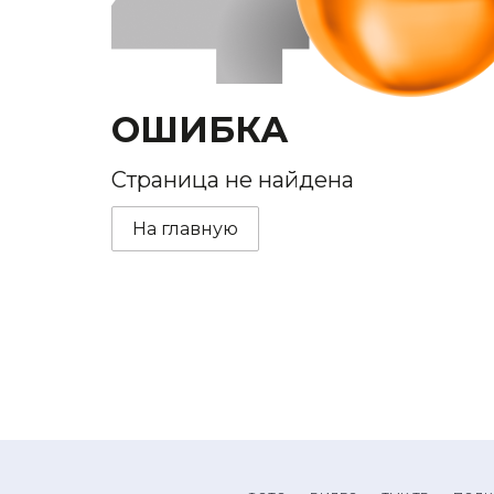
ОШИБКА
Страница не найдена
На главную