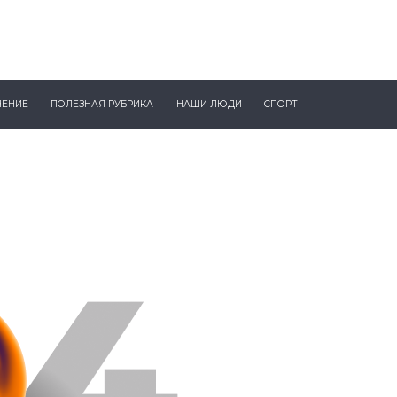
ЧЕНИЕ
ПОЛЕЗНАЯ РУБРИКА
НАШИ ЛЮДИ
СПОРТ